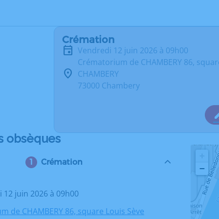
Crémation
vendredi 12 juin 2026 à 09h00
Crématorium de CHAMBERY 86, square
CHAMBERY
73000 Chambery
s obsèques
+
Crémation
−
i 12 juin 2026 à 09h00
um de CHAMBERY 86, square Louis Sève