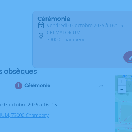
Cérémonie
vendredi 03 octobre 2025 à 16h15
CREMATORIUM
73000 Chambery
s obsèques
+
Cérémonie
−
di 03 octobre 2025 à 16h15
UM, 73000 Chambery