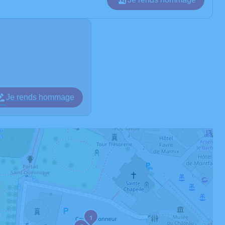
Je rends hommage
1