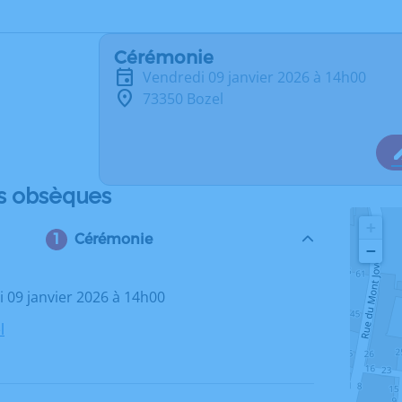
Cérémonie
vendredi 09 janvier 2026 à 14h00
73350 Bozel
s obsèques
+
Cérémonie
−
i 09 janvier 2026 à 14h00
l