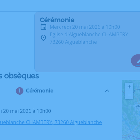
Cérémonie
mercredi 20 mai 2026 à 10h00
Eglise d'Aigueblanche CHAMBERY
73260 Aigueblanche
s obsèques
+
Cérémonie
−
di 20 mai 2026 à 10h00
igueblanche CHAMBERY, 73260 Aigueblanche