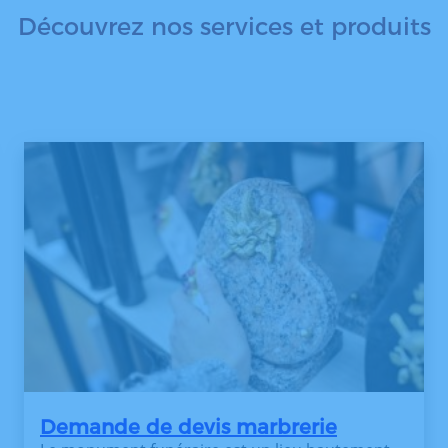
Découvrez nos services et produits
Demande de devis marbrerie