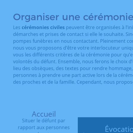
Organiser une cérémonie 
Les
cérémonies civiles
peuvent être organisées à l’ini
démarches et prises de contact si elle le souhaite. Si
pompes funèbres en nous contactant. Pleinement con
nous vous proposons d’être votre interlocuteur uni
vous les différents critères de la cérémonie pour qu’e
volontés du défunt. Ensemble, nous ferons le choix 
lieu des obsèques, des textes pour rendre hommage,
personnes à prendre une part active lors de la cérém
des proches et de la famille. Cependant, nous propo
Accueil
Situer le défunt par
Évocati
rapport aux personnes