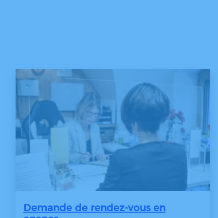
Demande de rendez-vous en