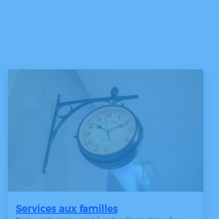
Services aux familles