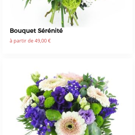
Bouquet Sérénité
à partir de 49,00 €