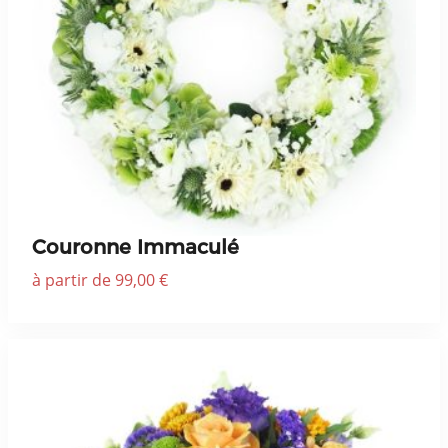
Couronne Immaculé
à partir de 99,00 €