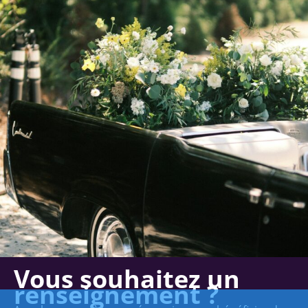
Vous souhaitez un
renseignement ?