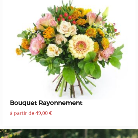
Bouquet Rayonnement
à partir de 49,00 €