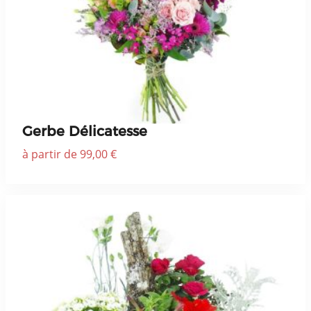
Gerbe Délicatesse
à partir de 99,00 €