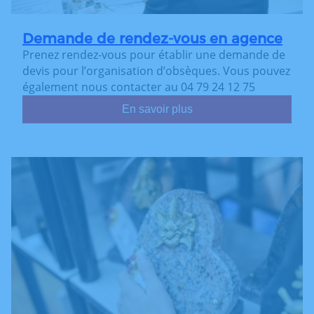
Demande de rendez-vous en agence
Prenez rendez-vous pour établir une demande de
devis pour l’organisation d’obsèques. Vous pouvez
également nous contacter au 04 79 24 12 75
En savoir plus