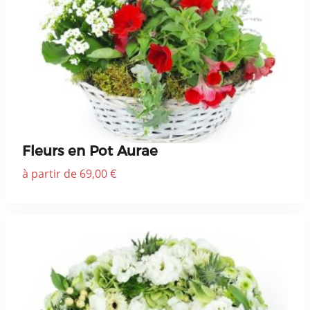
Fleurs en Pot Aurae
à partir de 69,00 €