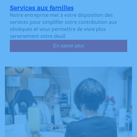
Services aux familles
Notre entreprise met à votre disposition des
services pour simplifier votre contribution aux
obsèques et vous permettre de vivre plus
sereinement votre deuil.
En savoir plus