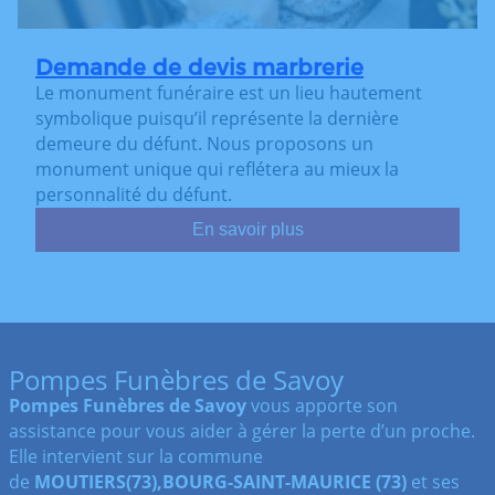
Demande de devis marbrerie
Le monument funéraire est un lieu hautement
symbolique puisqu’il représente la dernière
demeure du défunt. Nous proposons un
monument unique qui reflétera au mieux la
personnalité du défunt.
En savoir plus
Pompes Funèbres de Savoy
Pompes Funèbres de Savoy
vous apporte son
assistance pour vous aider à gérer la perte d’un proche.
Elle intervient sur la commune
de
MOUTIERS(73),BOURG-SAINT-MAURICE
(73)
et ses