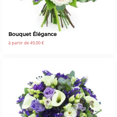
Bouquet Élégance
à partir de 49,00 €