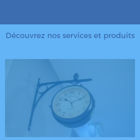
Découvrez nos services et produits