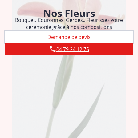
Nos Fleurs
Bouquet, Couronnes, Gerbes.. Fleurissez votre
cérémonie grâce à nos compositions
Demande de devis
04 79 24 12 75