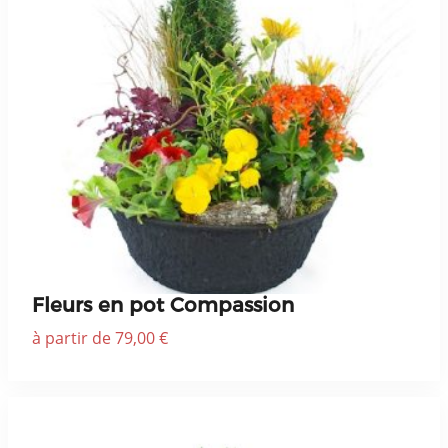
Fleurs en pot Compassion
à partir de 79,00 €