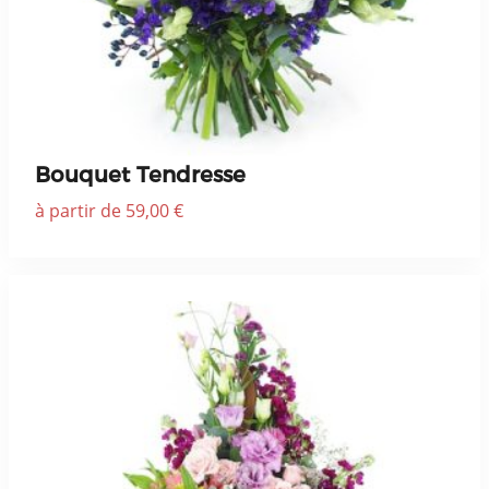
Bouquet Tendresse
à partir de 59,00 €